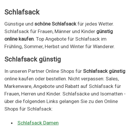
Schlafsack
Günstige und
schöne Schlafsack
für jedes Wetter.
Schlafsack für Frauen, Männer und Kinder
günstig
online kaufen
. Top Angebote für Schlafsack im
Frühling, Sommer, Herbst und Winter für Wanderer.
Schlafsack günstig
In unseren Partner Online Shops für
Schlafsack günstig
online kaufen oder bestellen. Nicht verpassen: Sales,
Markenware, Angebote und Rabatt auf Schlafsack für
Frauen, Herren und Kinder. Schlafsäcke und Isomatten -
über die folgenden Links gelangen Sie zu den Online
Shops für Schlafsack:
Schlafsack Damen