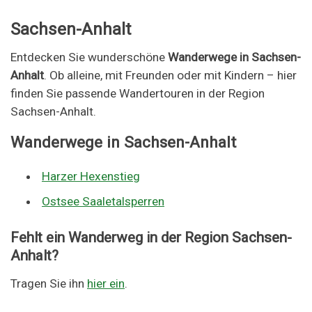
Sachsen-Anhalt
Entdecken Sie wunderschöne
Wanderwege in Sachsen-
Anhalt
. Ob alleine, mit Freunden oder mit Kindern – hier
finden Sie passende Wandertouren in der Region
Sachsen-Anhalt.
Wanderwege in Sachsen-Anhalt
Harzer Hexenstieg
Ostsee Saaletalsperren
Fehlt ein Wanderweg in der Region Sachsen-
Anhalt?
Tragen Sie ihn
hier ein
.