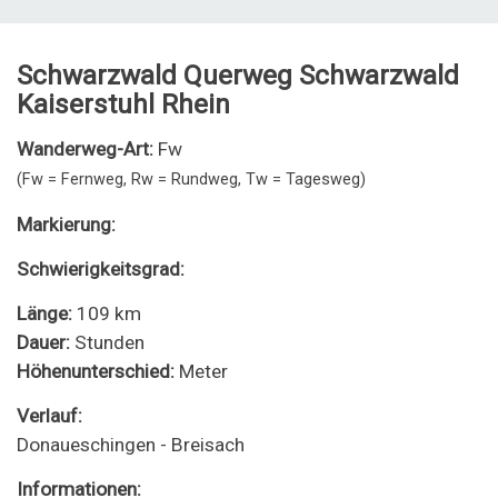
Schwarzwald Querweg Schwarzwald
Kaiserstuhl Rhein
Wanderweg-Art:
Fw
(Fw = Fernweg, Rw = Rundweg, Tw = Tagesweg)
Markierung:
Schwierigkeitsgrad:
Länge:
109 km
Dauer:
Stunden
Höhenunterschied:
Meter
Verlauf:
Donaueschingen - Breisach
Informationen: