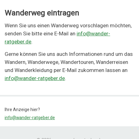
Wanderweg eintragen
Wenn Sie uns einen Wanderweg vorschlagen möchten,
senden Sie bitte eine E-Mail an
info@wander-
ratgeber.de
.
Gerne können Sie uns auch Informationen rund um das
Wandern, Wanderwege, Wandertouren, Wanderreisen
und Wanderkleidung per E-Mail zukommen lassen an
info@wander-ratgeber.de
.
Ihre Anzeige hier?
info@wander-ratgeber.de